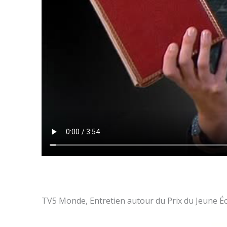
TV5 Monde, Entretien autour du Prix du Jeune Éc