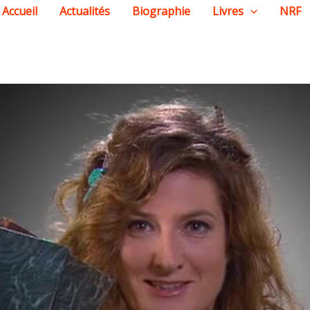
Accueil
Actualités
Biographie
Livres
NRF