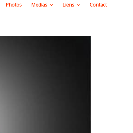
Photos
Medias
Liens
Contact