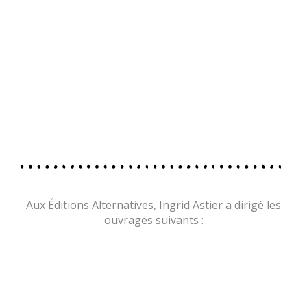
Aux Éditions Alternatives, Ingrid Astier a dirigé les
ouvrages suivants :