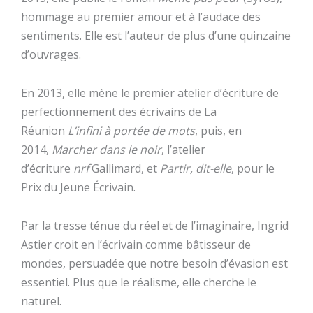
hommage au premier amour et à l’audace des
sentiments. Elle est l’auteur de plus d’une quinzaine
d’ouvrages.
En 2013, elle mène le premier atelier d’écriture de
perfectionnement des écrivains de La
Réunion
L’infini à portée de mots
, puis, en
2014,
Marcher dans le noir
, l’atelier
d’écriture
nrf
Gallimard, et
Partir, dit-elle
, pour le
Prix du Jeune Écrivain.
Par la tresse ténue du réel et de l’imaginaire, Ingrid
Astier croit en l’écrivain comme bâtisseur de
mondes, persuadée que notre besoin d’évasion est
essentiel. Plus que le réalisme, elle cherche le
naturel.