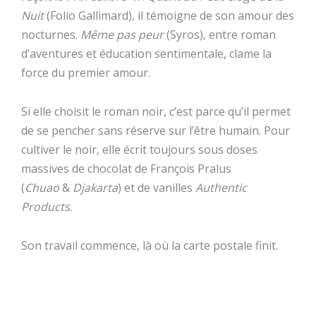
Nuit
(Folio Gallimard), il témoigne de son amour des
nocturnes.
Même pas peur
(Syros), entre roman
d’aventures et éducation sentimentale, clame la
force du premier amour.
Si elle choisit le roman noir, c’est parce qu’il permet
de se pencher sans réserve sur l’être humain. Pour
cultiver le noir, elle écrit toujours sous doses
massives de chocolat de François Pralus
(
Chuao
&
Djakarta
) et de vanilles
Authentic
Products
.
Son travail commence, là où la carte postale finit.