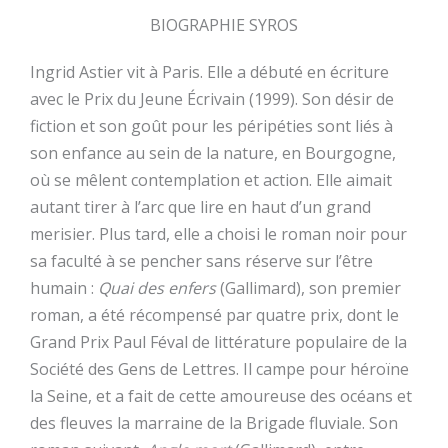
BIOGRAPHIE SYROS
Ingrid Astier vit à Paris. Elle a débuté en écriture
avec le Prix du Jeune Écrivain (1999). Son désir de
fiction et son goût pour les péripéties sont liés à
son enfance au sein de la nature, en Bourgogne,
où se mêlent contemplation et action. Elle aimait
autant tirer à l’arc que lire en haut d’un grand
merisier. Plus tard, elle a choisi le roman noir pour
sa faculté à se pencher sans réserve sur l’être
humain :
Quai des enfers
(Gallimard), son premier
roman, a été récompensé par quatre prix, dont le
Grand Prix Paul Féval de littérature populaire de la
Société des Gens de Lettres. Il campe pour héroïne
la Seine, et a fait de cette amoureuse des océans et
des fleuves la marraine de la Brigade fluviale. Son