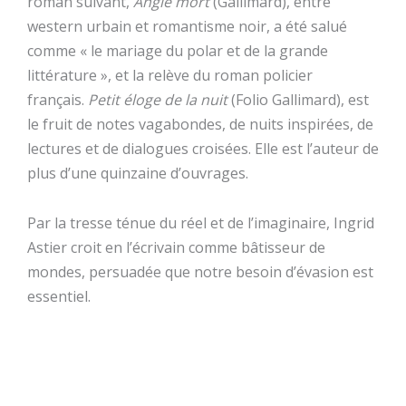
roman suivant,
Angle mort
(Gallimard), entre
western urbain et romantisme noir, a été salué
comme « le mariage du polar et de la grande
littérature », et la relève du roman policier
français.
Petit éloge de la nuit
(Folio Gallimard), est
le fruit de notes vagabondes, de nuits inspirées, de
lectures et de dialogues croisées. Elle est l’auteur de
plus d’une quinzaine d’ouvrages.
Par la tresse ténue du réel et de l’imaginaire, Ingrid
Astier croit en l’écrivain comme bâtisseur de
mondes, persuadée que notre besoin d’évasion est
essentiel.