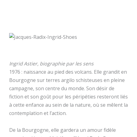
Ingrid Astier, biographie par les sens
1976 : naissance au pied des volcans. Elle grandit en
Bourgogne sur terres argilo schisteuses en pleine
campagne, son centre du monde. Son désir de
fiction et son goût pour les péripéties resteront liés
à cette enfance au sein de la nature, où se mêlent la
contemplation et l’action.
De la Bourgogne, elle gardera un amour fidèle