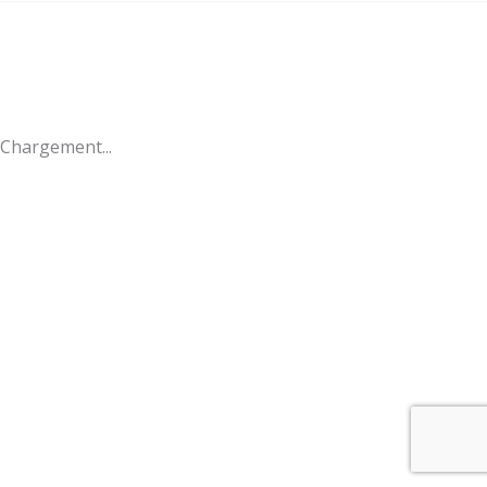
Chargement...